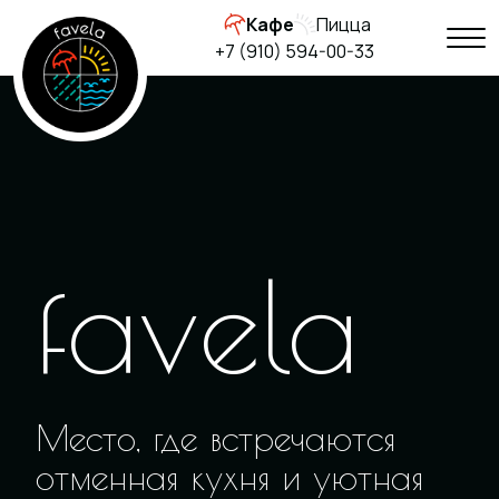
Кафе
Пицца
+7 (910) 594-00-33
favela
Место, где встречаются
отменная кухня и уютная