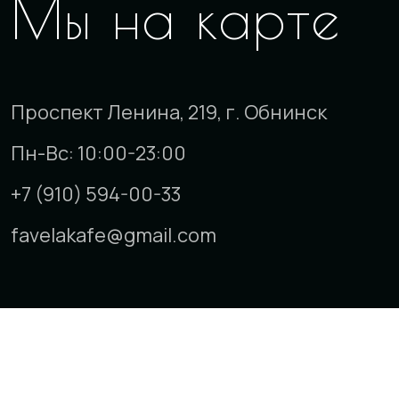
Мы на карте
Проспект Ленина, 219, г. Обнинск
Пн-Вс: 10:00-23:00
+7 (910) 594-00-33
favelakafe@gmail.com