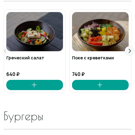
Греческий салат
Поке с креветками
640 ₽
740 ₽
Бургеры